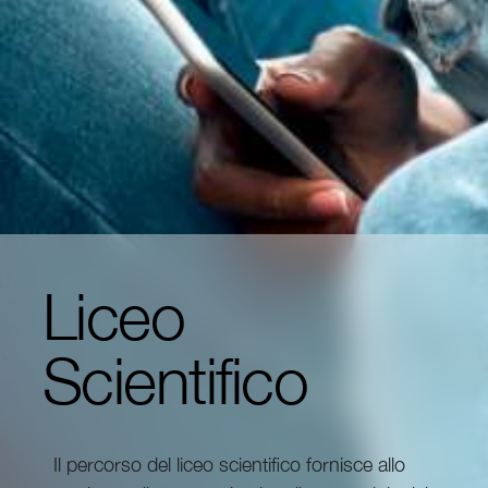
Liceo
Scientifico
Il percorso del liceo scientifico fornisce allo