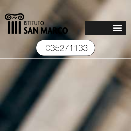
035271133